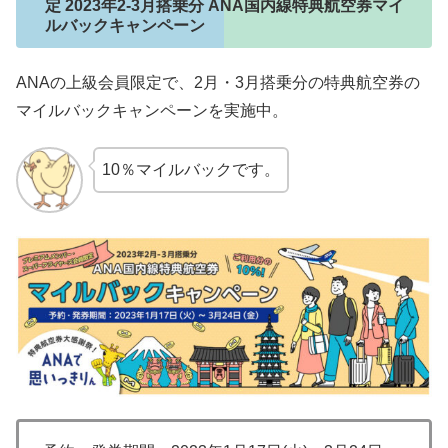
定 2023年2-3月搭乗分 ANA国内線特典航空券マイ
ルバックキャンペーン
ANAの上級会員限定で、2月・3月搭乗分の特典航空券の
マイルバックキャンペーンを実施中。
10％マイルバックです。