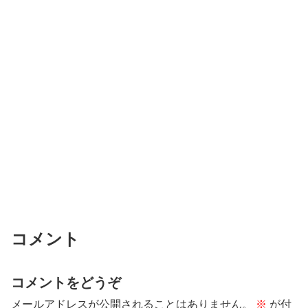
コメント
コメントをどうぞ
メールアドレスが公開されることはありません。
※
が付