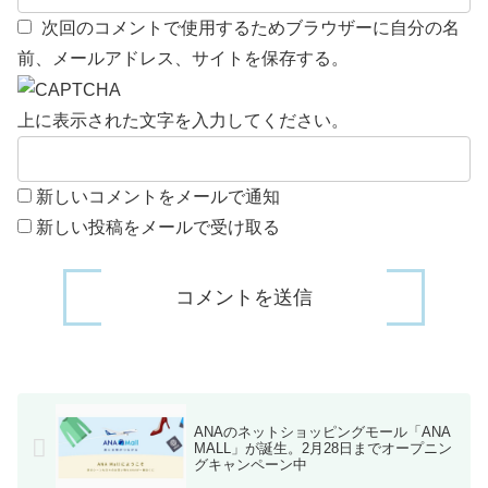
次回のコメントで使用するためブラウザーに自分の名
前、メールアドレス、サイトを保存する。
上に表示された文字を入力してください。
新しいコメントをメールで通知
新しい投稿をメールで受け取る
ANAのネットショッピングモール「ANA
MALL」が誕生。2月28日までオープニン
グキャンペーン中