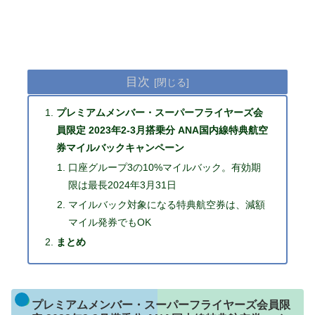
目次
プレミアムメンバー・スーパーフライヤーズ会
員限定 2023年2-3月搭乗分 ANA国内線特典航空
券マイルバックキャンペーン
口座グループ3の10%マイルバック。有効期
限は最長2024年3月31日
マイルバック対象になる特典航空券は、減額
マイル発券でもOK
まとめ
プレミアムメンバー・スーパーフライヤーズ会員限