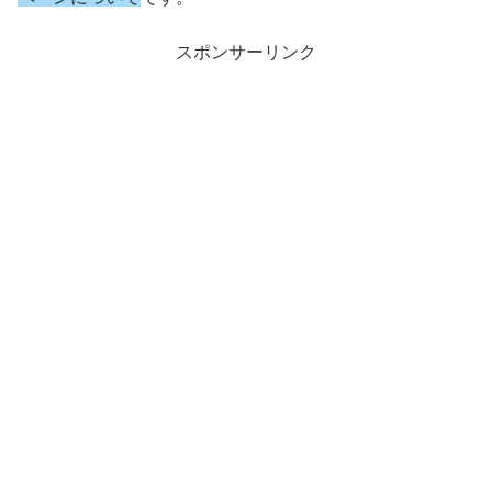
スポンサーリンク