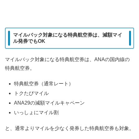
マイルバック対象になる特典航空券は、減額マイ
ル発券でもOK
マイルバック対象になる特典航空券は、ANAの国内線の
特典航空券。
特典航空券（通常レート）
トクたびマイル
ANA29の減額マイルキャペーン
いっしょにマイル割
と、通常よりマイルを少なく発券した特典航空券も対象。