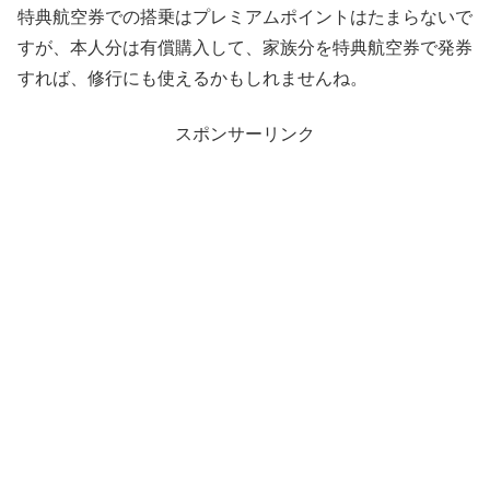
特典航空券での搭乗はプレミアムポイントはたまらないで
すが、本人分は有償購入して、家族分を特典航空券で発券
すれば、修行にも使えるかもしれませんね。
スポンサーリンク