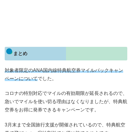
まとめ
対象者限定のANA国内線特典航空券マイルバックキャン
ペーンについて
でした。
コロナの特別対応でマイルの有効期限が延長されるので、
急いでマイルを使い切る理由はなくなりましたが、特典航
空券をお得に発券できるキャンペーンです。
3月末まで全国旅行支援が開催されているので、特典航空