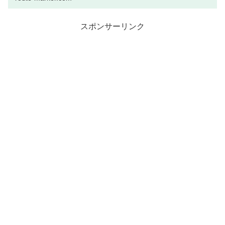
スポンサーリンク