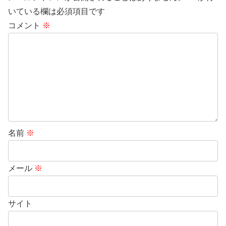
いている欄は必須項目です
コメント
※
名前
※
メール
※
サイト