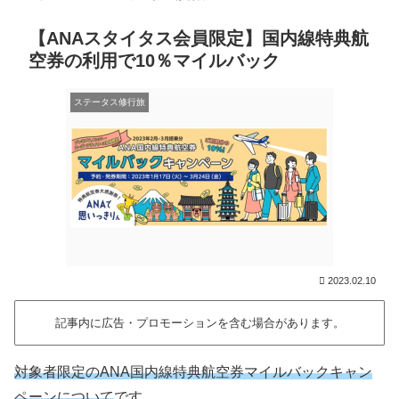
【ANAスタイタス会員限定】国内線特典航
空券の利用で10％マイルバック
ステータス修行旅
2023.02.10
記事内に広告・プロモーションを含む場合があります。
対象者限定のANA国内線特典航空券マイルバックキャン
ペーンについて
です。