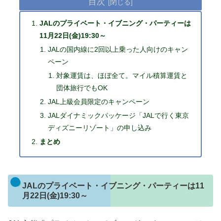
目次
JALのプライベート・イブニング・パーティーは
11月22日(金)19:30～
JALの国内線に2回以上乗った人向けのキャン
ペーン
対象運賃は、ほぼ全て。マイル積算運賃と
団体旅行でもOK
JAL上級会員限定のキャンペーン
JALダイナミックパッケージ「JALで行く東京
ディズニーリゾート」の申し込み
まとめ
JALのプライベート・イブニング・パーティーは11
月22日(金)19:30～