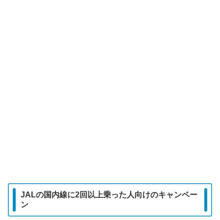
JALの国内線に2回以上乗った人向けのキャンペー
ン