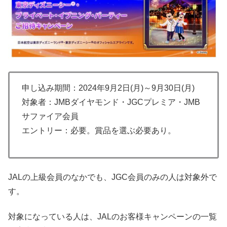
申し込み期間：2024年9月2日(月)～9月30日(月)
対象者：JMBダイヤモンド・JGCプレミア・JMB
サファイア会員
エントリー：必要。賞品を選ぶ必要あり。
JALの上級会員のなかでも、JGC会員のみの人は対象外で
す。
対象になっている人は、JALのお客様キャンペーンの一覧