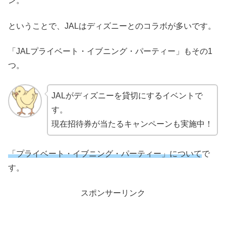
ン。
ということで、JALはディズニーとのコラボが多いです。
「JALプライベート・イブニング・パーティー」もその1
つ。
JALがディズニーを貸切にするイベントで
す。
現在招待券が当たるキャンペーンも実施中！
「プライベート・イブニング・パーティー」について
で
す。
スポンサーリンク