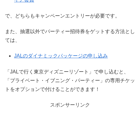
で、どちらもキャンペーンエントリーが必要です。
また、抽選以外でパーティー招待券をゲットする方法とし
ては、
JALのダイナミックパッケージの申し込み
「JALで行く東京ディズニーリゾート」で申し込むと、
「プライベート・イブニング・パーティー」の専用チケッ
トをオプションで付けることができます！
スポンサーリンク