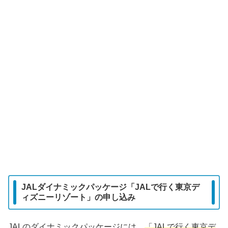
JALダイナミックパッケージ「JALで行く東京デ
ィズニーリゾート」の申し込み
JALのダイナミックパッケージには、
「JALで行く東京デ