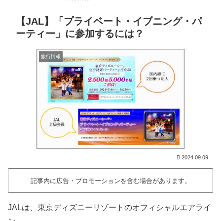
【JAL】「プライベート・イブニング・パ
ーティー」に参加するには？
旅行情報
2024.09.09
記事内に広告・プロモーションを含む場合があります。
JALは、東京ディズニーリゾートのオフィシャルエアライ