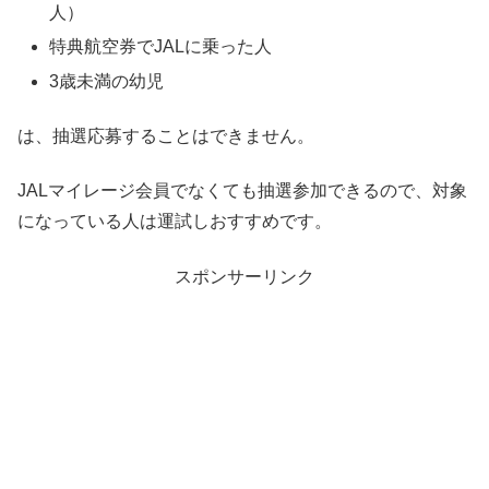
人）
特典航空券でJALに乗った人
3歳未満の幼児
は、抽選応募することはできません。
JALマイレージ会員でなくても抽選参加できるので、対象
になっている人は運試しおすすめです。
スポンサーリンク