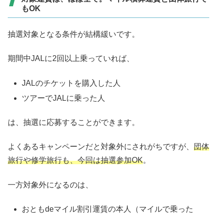
もOK
抽選対象となる条件が結構緩いです。
期間中JALに2回以上乗っていれば、
JALのチケットを購入した人
ツアーでJALに乗った人
は、抽選に応募することができます。
よくあるキャンペーンだと対象外にされがちですが、
団体
旅行や修学旅行も、今回は抽選参加OK
。
一方対象外になるのは、
おともdeマイル割引運賃の本人（マイルで乗った