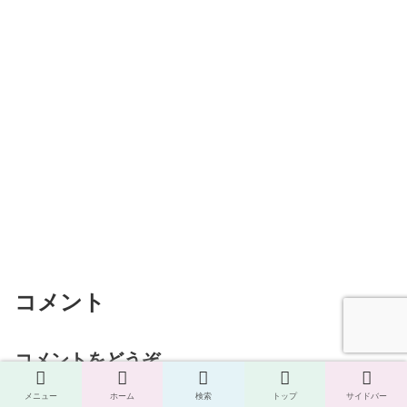
コメント
コメントをどうぞ
メールアドレスが公開されることはありません。
※
が付
メニュー
ホーム
検索
トップ
サイドバー