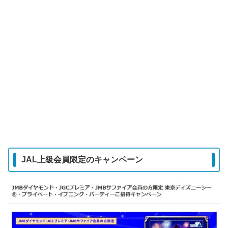
JAL上級会員限定のキャンペーン