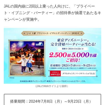
JALの国内線に2回以上乗った人向けに、「プライベー
ト・イブニング・パーティー」の招待券が抽選であたるキ
ャンペーンが実施中。
(JALのWebサイトより抜粋）
搭乗期間：2024年7月8日（月）～9月23日（月）