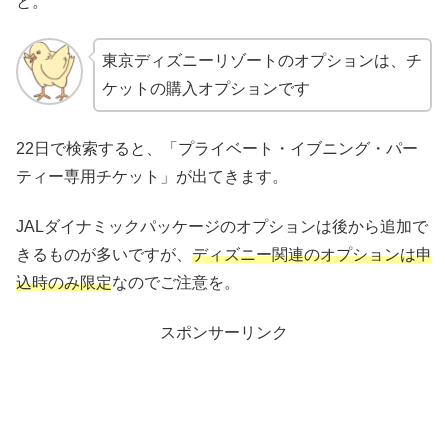
と。
東京ディズニーリゾートのオプションは、チ
ケットの購入オプションです
22日で検索すると、「プライベート・イブニング・パー
ティー専用チケット」が出てきます。
JALダイナミックパッケージのオプションは後から追加で
きるものが多いですが、
ディズニー関連のオプションは申
込時のみ限定
なのでご注意を。
スポンサーリンク