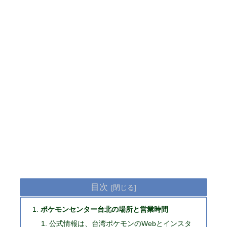
目次
ポケモンセンター台北の場所と営業時間
公式情報は、台湾ポケモンのWebとインスタ