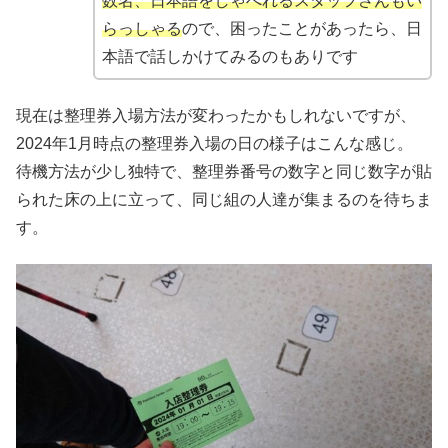
数名、日本語をしゃべれるスタッフさんもい
らっしゃる
ので、困ったことがあったら、日
本語で話しかけてみるのもありです
現在は整理券入場方法が変わったかもしれないですが、
2024年1月時点の整理券入場の日の様子はこんな感じ。
待機方法が少し独特で、整理券番号の数字と同じ数字が貼
られた床の上に立って、同じ組の人達が集まるのを待ちま
す。