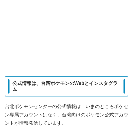
公式情報は、台湾ポケモンのWebとインスタグラ
ム
台北ポケモンセンターの公式情報は、いまのところポケセ
ン専属アカウントはなく、台湾向けのポケモン公式アカウ
ントが情報発信しています。