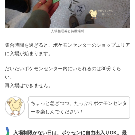
入場整理券と待機場所
集合時間を過ぎると、ポケモンセンターのショップエリア
に入場が始まります。
だいたいポケモンセンター内にいられるのは30分くら
い。
再入場はできません。
ちょっと急ぎつつ、たっぷりポケモンセンタ
ーを楽しんでください！
入場制限がない日は、ポケセンに自由出入りOK。最