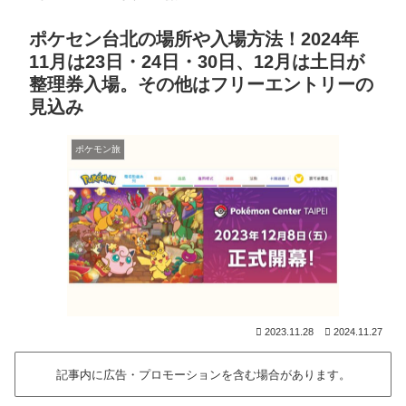
ポケセン台北の場所や入場方法！2024年
11月は23日・24日・30日、12月は土日が
整理券入場。その他はフリーエントリーの
見込み
ポケモン旅
2023.11.28
2024.11.27
記事内に広告・プロモーションを含む場合があります。