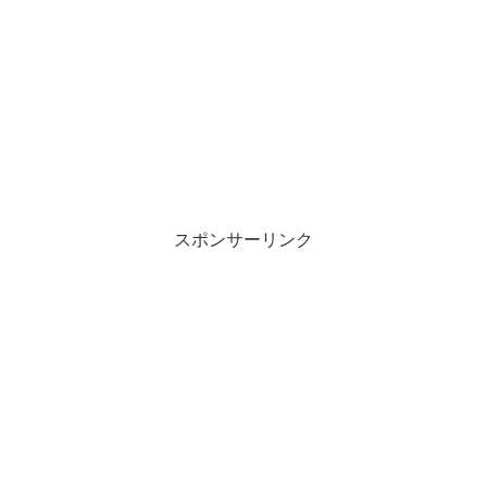
スポンサーリンク