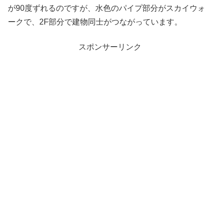
が90度ずれるのですが、水色のパイプ部分がスカイウォ
ークで、2F部分で建物同士がつながっています。
スポンサーリンク