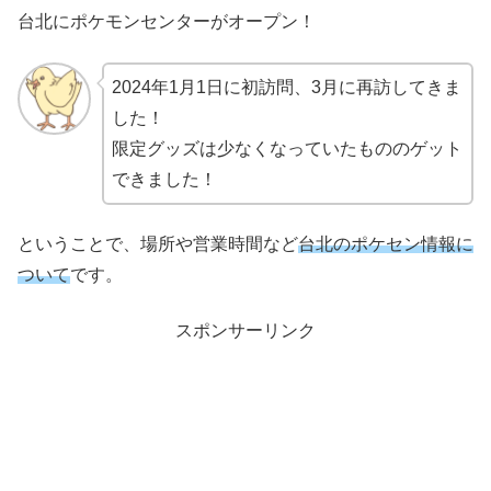
台北にポケモンセンターがオープン！
2024年1月1日に初訪問、3月に再訪してきま
した！
限定グッズは少なくなっていたもののゲット
できました！
ということで、場所や営業時間など
台北のポケセン情報に
ついて
です。
スポンサーリンク