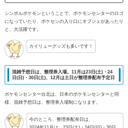
シンボルポケモンということで、ポケモンセンターのロゴ
になっていたり、ポケセンの入り口にオブジェがあったり
と、大活躍です。
カイリューグッズも多いです！
混雑予想日は、整理券入場。11月は23日(土)・24
日(日)・30日(土)、12月は土日が整理券配布予定日
ポケモンセンター台北は、日本のポケモンセンターと同
様、混雑予想日は、整理券入場制になります。
今のところ、整理券配布日は、
2024年11月は、23日(土)・24日(日)・30日