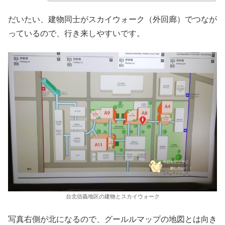
だいたい、建物同士がスカイウォーク（外回廊）でつなが
っているので、行き来しやすいです。
台北信義地区の建物とスカイウォーク
写真右側が北になるので、グールルマップの地図とは向き