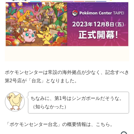
ポケモンセンターは常設の海外拠点が少なく、記念すべき
第2号店が「台北」となりました。
ちなみに、第1号はシンガポールだそうな。
（知らなかった）
「ポケモンセンター台北」の概要情報は、こちら。