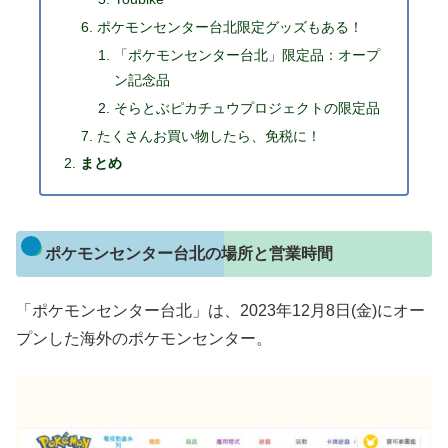
ポケモンセンター台北限定グッズもある！
「ポケモンセンター台北」限定品：オープ
ン記念品
そらとぶピカチュウプロジェクトの限定品
たくさんお買い物したら、免税に！
まとめ
ポケモンセンター台北の場所と営業時間
「ポケモンセンター台北」は、2023年12月8日(金)にオー
プンした海外のポケモンセンター。