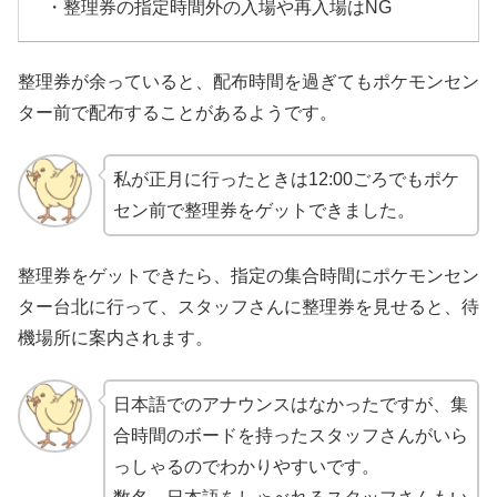
・整理券の指定時間外の入場や再入場はNG
整理券が余っていると、配布時間を過ぎてもポケモンセン
ター前で配布することがあるようです。
私が正月に行ったときは12:00ごろでもポケ
セン前で整理券をゲットできました。
整理券をゲットできたら、指定の集合時間にポケモンセン
ター台北に行って、スタッフさんに整理券を見せると、待
機場所に案内されます。
日本語でのアナウンスはなかったですが、集
合時間のボードを持ったスタッフさんがいら
っしゃるのでわかりやすいです。