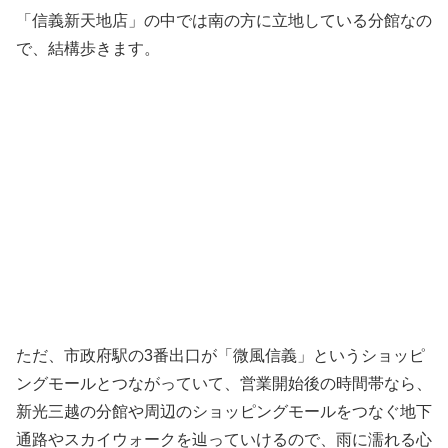
「信義新天地店」の中では南の方に立地している分館なの
で、結構歩きます。
ただ、市政府駅の3番出口が「微風信義」というショッピ
ングモールとつながっていて、営業開始後の時間帯なら、
新光三越の分館や周辺のショッピングモールをつなぐ地下
通路やスカイウォークを辿っていけるので、雨に濡れる心