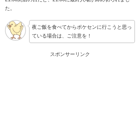
た。
夜ご飯を食べてからポケセンに行こうと思っ
ている場合は、ご注意を！
スポンサーリンク