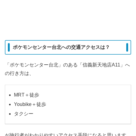
ポケモンセンター台北への交通アクセスは？
「ポケモンセンター台北」のある「信義新天地店A11」へ
の行き方は、
MRT＋徒歩
Youbike＋徒歩
タクシー
が旅行者がわかりやすいアクセス手段になると思います。