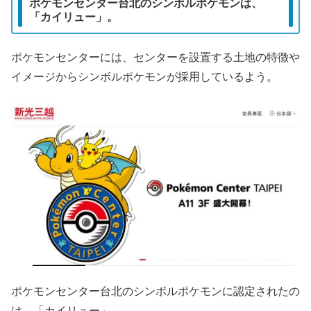
ポケモンセンター台北のシンボルポケモンは、
「カイリュー」。
ポケモンセンターには、センターを設置する土地の特徴や
イメージからシンボルポケモンが採用しているよう。
ポケモンセンター台北のシンボルポケモンに認定されたの
は、「カイリュー」。