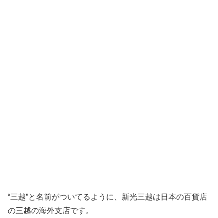
“三越”と名前がついてるように、新光三越は日本の百貨店
の三越の海外支店です。