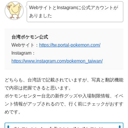
WebサイトとInstagramに公式アカウントが
ありました
台湾ポケモン公式
Webサイト：
https://tw.portal-pokemon.com/
Instagram：
https://www.instagram.com/pokemon_taiwan/
どちらも、台湾語で記載されていますが、写真と翻訳機能
で内容は把握できると思います。
ポケモンセンター台北の新作グッズや入場制限情報、イベ
ント情報がアップされるので、行く前にチェックがおすす
めです。