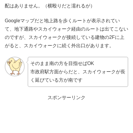
配はありません。（横殴りだと濡れるが）
Googleマップだと地上路を歩くルートが表示されてい
て、地下通路やスカイウォーク経由のルートは出てこない
のですが、スカイウォークが接続している建物の2Fに上
がると、スカイウォークに続く外出口があります。
そのまま南の方を目指せばOK
市政府駅方面からだと、スカイウォークが長
く延びている方が南です
スポンサーリンク