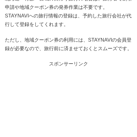
申請や地域クーポン券の発券作業は不要です。
STAYNAVIへの旅行情報の登録は、予約した旅行会社が代
行して登録をしてくれます。
ただし、地域クーポン券の利用には、STAYNAVIの会員登
録が必要なので、旅行前に済ませておくとスムーズです。
スポンサーリンク