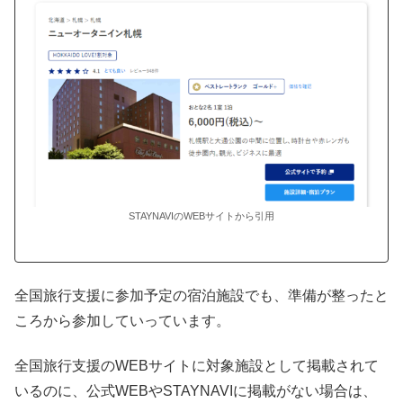
STAYNAVIのWEBサイトから引用
全国旅行支援に参加予定の宿泊施設でも、準備が整ったと
ころから参加していっています。
全国旅行支援のWEBサイトに対象施設として掲載されて
いるのに、公式WEBやSTAYNAVIに掲載がない場合は、