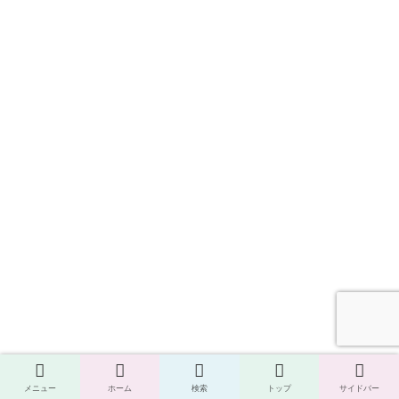
メニュー
ホーム
検索
トップ
サイドバー