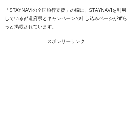
「STAYNAVIの全国旅行支援」の欄に、STAYNAVIを利用
している都道府県とキャンペーンの申し込みページがずら
っと掲載されています。
スポンサーリンク