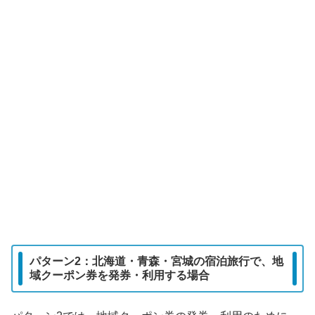
パターン2：北海道・青森・宮城の宿泊旅行で、地
域クーポン券を発券・利用する場合