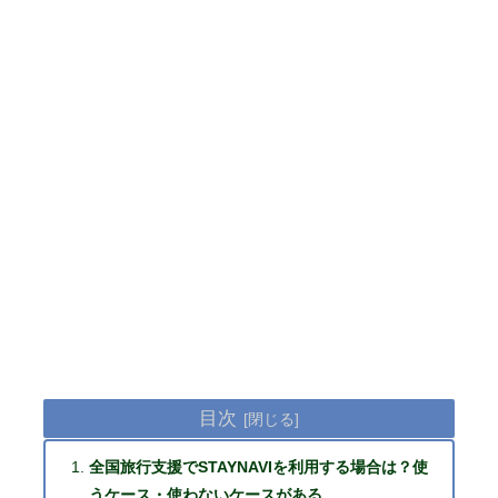
目次
全国旅行支援でSTAYNAVIを利用する場合は？使
うケース・使わないケースがある