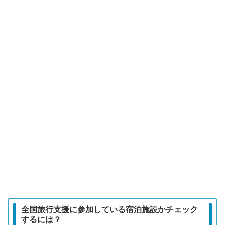
全国旅行支援に参加している宿泊施設かチェック
するには？