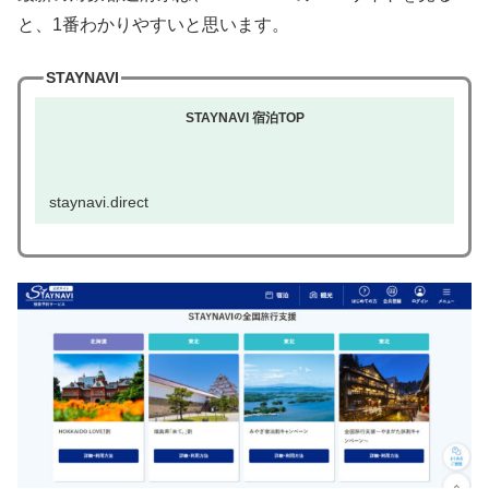
と、1番わかりやすいと思います。
STAYNAVI
STAYNAVI 宿泊TOP
staynavi.direct