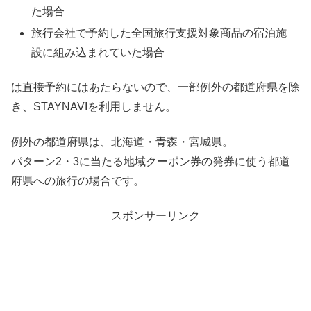
た場合
旅行会社で予約した全国旅行支援対象商品の宿泊施
設に組み込まれていた場合
は直接予約にはあたらないので、一部例外の都道府県を除
き、STAYNAVIを利用しません。
例外の都道府県は、北海道・青森・宮城県。
パターン2・3に当たる地域クーポン券の発券に使う都道
府県への旅行の場合です。
スポンサーリンク