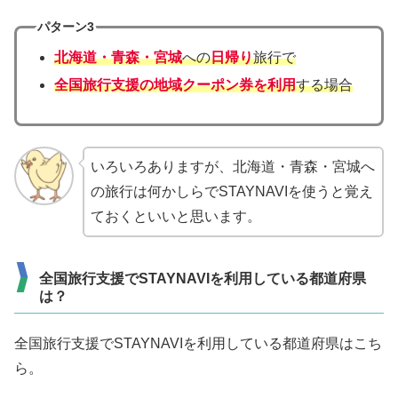
パターン3
北海道・青森・宮城
への
日帰り
旅行で
全国旅行支援の地域クーポン券を利用
する場合
いろいろありますが、北海道・青森・宮城へ
の旅行は何かしらでSTAYNAVIを使うと覚え
ておくといいと思います。
全国旅行支援でSTAYNAVIを利用している都道府県
は？
全国旅行支援でSTAYNAVIを利用している都道府県はこち
ら。