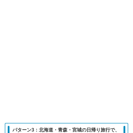
パターン3：北海道・青森・宮城の日帰り旅行で、