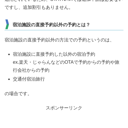
ですし、追加割引もありません。
宿泊施設の直接予約以外の予約とは？
宿泊施設の直接予約以外の方法での予約というのは、
宿泊施設に直接予約した以外の宿泊予約
ex.楽天・じゃらんなどのOTAで予約からの予約や旅
行会社からの予約
交通付宿泊旅行
の場合です。
スポンサーリンク