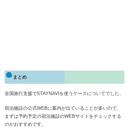
まとめ
全国旅行支援でSTAYNAVIを使うケースについてでした。
宿泊施設の公式WEBに案内が出ていることが多いので、
まずは予約予定の宿泊施設のWEBサイトをチェックする
のがおすすめです。