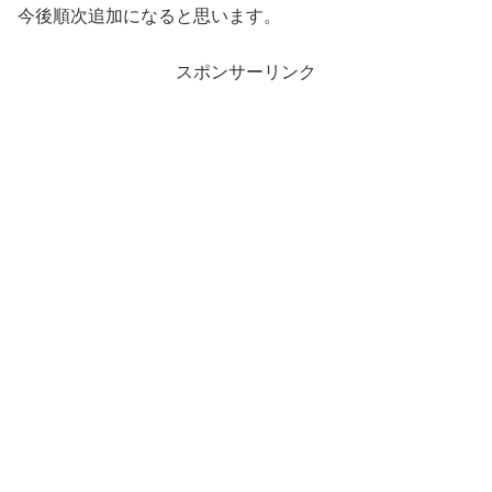
今後順次追加になると思います。
スポンサーリンク