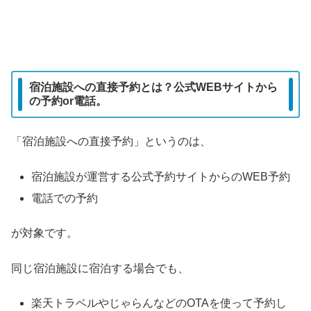
宿泊施設への直接予約とは？公式WEBサイトから
の予約or電話。
「宿泊施設への直接予約」というのは、
宿泊施設が運営する公式予約サイトからのWEB予約
電話での予約
が対象です。
同じ宿泊施設に宿泊する場合でも、
楽天トラベルやじゃらんなどのOTAを使って予約し