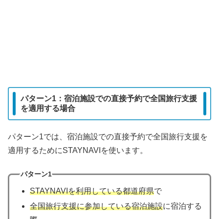
パターン1：宿泊施設での直接予約で全国旅行支援
を適用する場合
パターン1では、宿泊施設での直接予約で全国旅行支援を
適用するためにSTAYNAVIを使います。
パターン1
STAYNAVIを利用している都道府県
で
全国旅行支援に参加している宿泊施設
に宿泊する