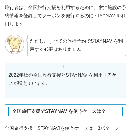
旅行者は、全国旅行支援を利用するために、宿泊施設の予
約情報を登録してクーポンを発行するのにSTAYNAVIを利
用します。
ただし、すべての旅行予約でSTAYNAVIを利
用する必要はありません
2022年版の全国旅行支援とSTAYNAVIを利用するケー
スが増えています。
全国旅行支援でSTAYNAVIを使うケースは？
全国旅行支援でSTAYNAVIを使うケースは、3パターン。