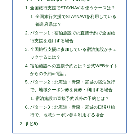
全国旅行支援でSTAYNAVIを使うケースは？
全国旅行支援でSTAYNAVIを利用している
都道府県は？
パターン1：宿泊施設での直接予約で全国旅
行支援を適用する場合
全国旅行支援に参加している宿泊施設かチェ
ックするには？
宿泊施設への直接予約とは？公式WEBサイト
からの予約or電話。
パターン2：北海道・青森・宮城の宿泊旅行
で、地域クーポン券を発券・利用する場合
宿泊施設の直接予約以外の予約とは？
パターン3：北海道・青森・宮城の日帰り旅
行で、地域クーポン券を利用する場合
まとめ