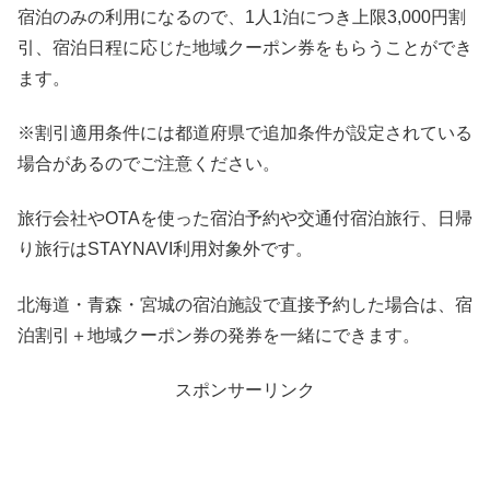
宿泊のみの利用になるので、1人1泊につき上限3,000円割
引、宿泊日程に応じた地域クーポン券をもらうことができ
ます。
※割引適用条件には都道府県で追加条件が設定されている
場合があるのでご注意ください。
旅行会社やOTAを使った宿泊予約や交通付宿泊旅行、日帰
り旅行はSTAYNAVI利用対象外です。
北海道・青森・宮城の宿泊施設で直接予約した場合は、宿
泊割引＋地域クーポン券の発券を一緒にできます。
スポンサーリンク