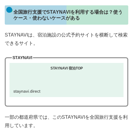
全国旅行支援でSTAYNAVIを利用する場合は？使う
ケース・使わないケースがある
STAYNAVIは、宿泊施設の公式予約サイトを横断して検索
できるサイト。
STAYNAVI
STAYNAVI 宿泊TOP
staynavi.direct
一部の都道府県では、このSTAYNAVIを全国旅行支援を利
用しています。