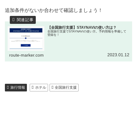
追加条件がないか合わせて確認しましょう！
【全国旅行支援】STAYNAVIの使い方は？
全国旅行支援でSTAYNAVIの使い方。予約情報を準備して
登録を！
2023.01.12
route-marker.com
旅行情報
ホテル
全国旅行支援