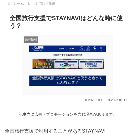
ホーム
旅行情報
全国旅行支援でSTAYNAVIはどんな時に使
う？
旅行情報
2022.10.13
2023.01.12
記事内に広告・プロモーションを含む場合があります。
全国旅行支援で利用することがあるSTAYNAVI。