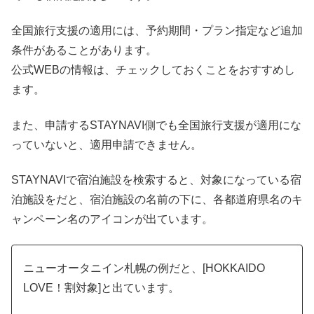
全国旅行支援の適用には、予約期間・プラン指定など追加
条件があることがあります。
公式WEBの情報は、チェックしておくことをおすすめし
ます。
また、申請するSTAYNAVI側でも全国旅行支援が適用にな
っていないと、適用申請できません。
STAYNAVIで宿泊施設を検索すると、対象になっている宿
泊施設をだと、宿泊施設の名前の下に、各都道府県名のキ
ャンペーン名のアイコンが出ています。
ニューオータニイン札幌の例だと、[HOKKAIDO
LOVE！割対象]と出ています。