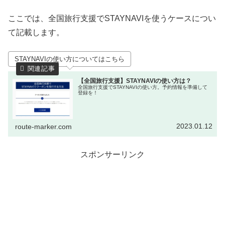
ここでは、全国旅行支援でSTAYNAVIを使うケースについ
て記載します。
STAYNAVIの使い方についてはこちら
【全国旅行支援】STAYNAVIの使い方は？
全国旅行支援でSTAYNAVIの使い方。予約情報を準備して
登録を！
2023.01.12
route-marker.com
スポンサーリンク