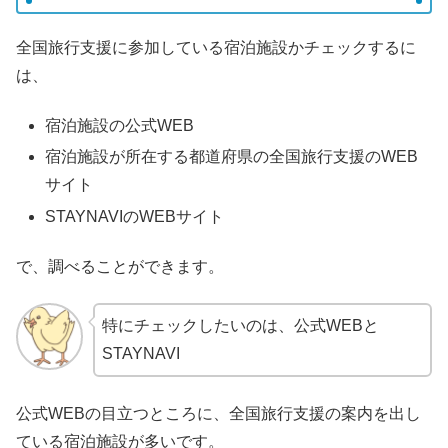
全国旅行支援に参加している宿泊施設かチェックするに
は、
宿泊施設の公式WEB
宿泊施設が所在する都道府県の全国旅行支援のWEB
サイト
STAYNAVIのWEBサイト
で、調べることができます。
特にチェックしたいのは、公式WEBと
STAYNAVI
公式WEBの目立つところに、全国旅行支援の案内を出し
ている宿泊施設が多いです。