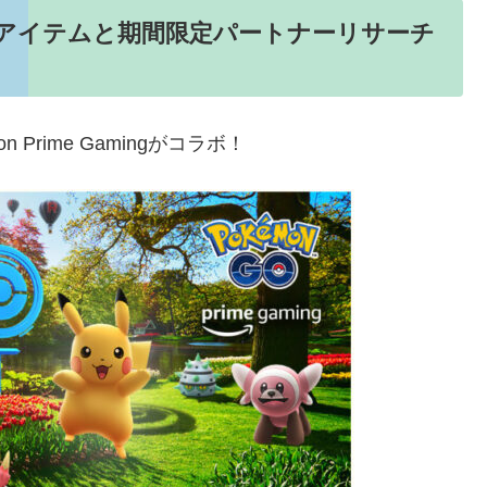
onGOのアイテムと期間限定パートナーリサーチ
 Prime Gamingがコラボ！