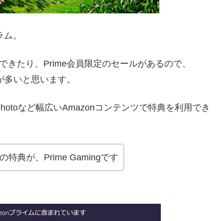
グラム。
できたり、Prime会員限定のセールがあるので、
人が多いと思います。
Photoなど幅広いAmazonコンテンツで特典を利用でき
特典が、Prime Gamingです