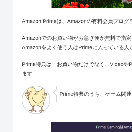
Amazon Primeは、Amazonの有料会員プロ
Amazonでのお買い物がお急ぎ便が無料で指定
Amazonをよく使う人はPrimeに入っている
Prime特典は、お買い物だけでなく、Videoや
ます。
Prime特典のうち、ゲーム関連の