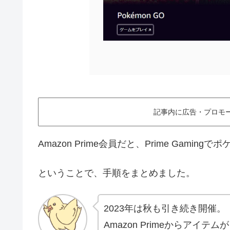
記事内に広告・プロモ
Amazon Prime会員だと、Prime Gami
ということで、手順をまとめました。
2023年は秋も引き続き開催。
Amazon Primeからアイテ