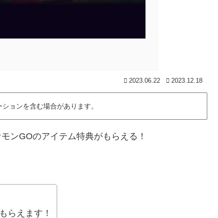
2023.06.22
2023.12.18
ーションを含む場合があります。
ngでポケモンGOのアイテム特典がもらえる！
ムがもらえます！