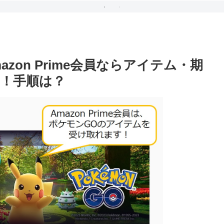
azon Prime会員ならアイテム・期
！手順は？