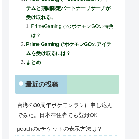
テムと期間限定パートナーリサーチが
受け取れる。
PrimeGamingでのポケモンGOの特典
は？
Prime GamingでポケモンGOのアイテ
ムを受け取るには？
まとめ
最近の投稿
台湾の30周年ポケモンランに申し込ん
でみた。日本在住者でも登録OK
peachのeチケットの表示方法は？