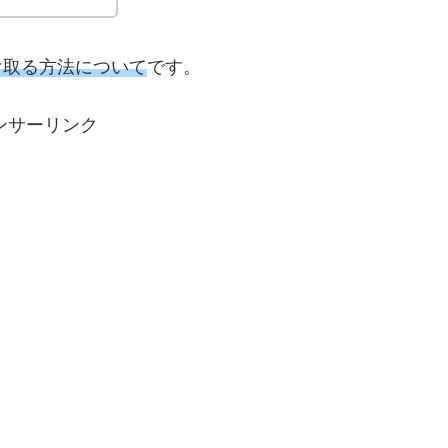
受け取る方法について
です。
ンサーリンク