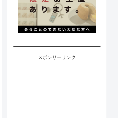
スポンサーリンク