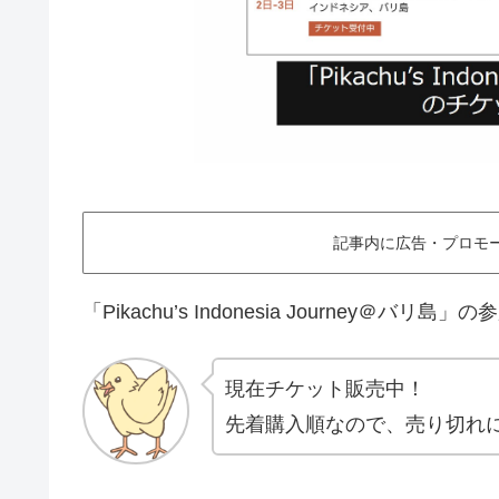
記事内に広告・プロモ
「Pikachu’s Indonesia Journey
現在チケット販売中！
先着購入順なので、売り切れ