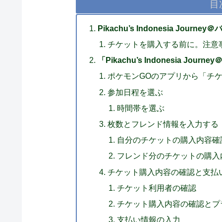
目
Pikachu’s Indonesia Jo
チケットを購入する前に。注意
「Pikachu’s Indonesia Jou
ポケモンGOのアプリから「チ
参加日程を選ぶ
時間帯を選ぶ
枚数とフレンド情報を入力する
自分のチケットの購入内容確
フレンド分のチケットの購入
チケット購入内容の確認と支払
チケット利用者の確認
チケット購入内容の確認とプ
支払い情報の入力