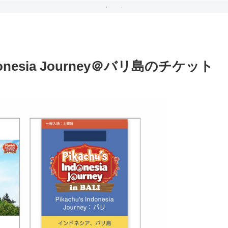
donesia Journey＠バリ島のチケット