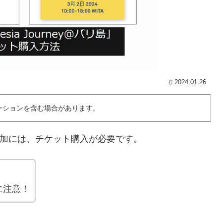
2024.01.26
ーションを含む場合があります。
＠バリ島」の参加には、チケット購入が必要です。
に注意！