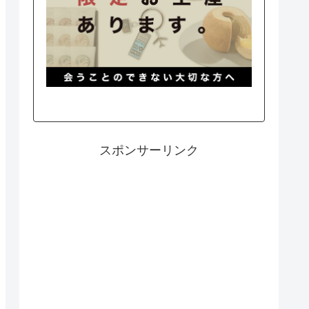
スポンサーリンク