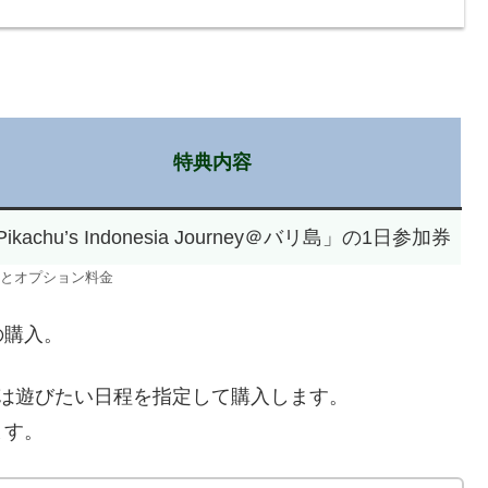
特典内容
ikachu’s Indonesia Journey＠バリ島」の1日参加券
とオプション料金
の購入。
は遊びたい日程を指定して購入します。
ます。