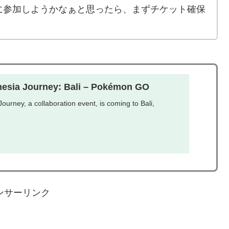
に参加しようかなぁと思ったら、まずチケット確保
nesia Journey: Bali – Pokémon GO
ourney, a collaboration event, is coming to Bali,
ンサーリンク