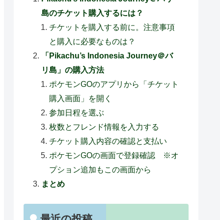
島のチケット購入するには？
チケットを購入する前に。注意事項
と購入に必要なものは？
「Pikachu’s Indonesia Journey＠バ
リ島」の購入方法
ポケモンGOのアプリから「チケット
購入画面」を開く
参加日程を選ぶ
枚数とフレンド情報を入力する
チケット購入内容の確認と支払い
ポケモンGOの画面で登録確認 ※オ
プション追加もこの画面から
まとめ
最近の投稿