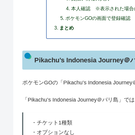
本人確認 ※表示された場合
ポケモンGOの画面で登録確認
まとめ
Pikachu’s Indonesia J
ポケモンGOの「Pikachu’s Indonesia
「Pikachu’s Indonesia Journey＠バリ島」で
・チケット1種類
・オプションなし