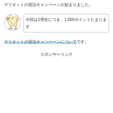
マリオットの宿泊キャンペーンが始まりました。
今回は1滞在につき、1,500ポイントたまりま
す
マリオットの宿泊キャンペーンについて
です。
スポンサーリンク