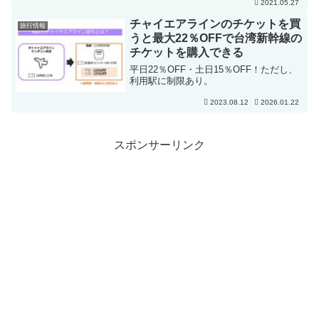
2021.05.27
チャイエアラインのチケットを買
旅行情報
うと最大22％OFFで台湾新幹線の
チケットを購入できる
平日22％OFF・土日15％OFF！ただし、
利用駅に制限あり。
2023.08.12
2026.01.22
スポンサーリンク