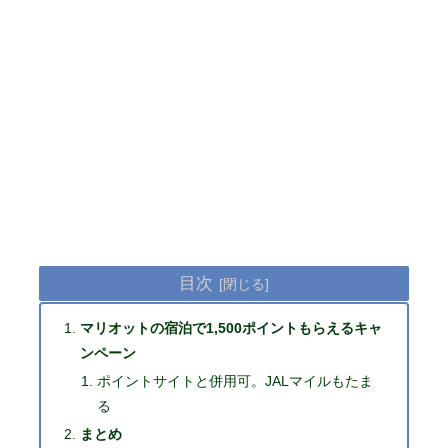
目次
マリオットの宿泊で1,500ポイントもらえるキャ
ンペーン
ポイントサイトと併用可。JALマイルもたま
る
まとめ