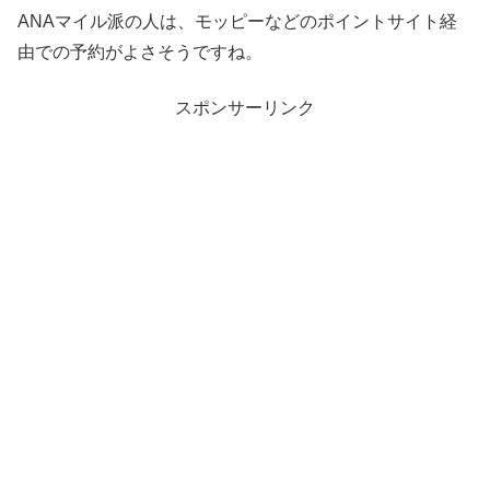
ANAマイル派の人は、モッピーなどのポイントサイト経
由での予約がよさそうですね。
スポンサーリンク