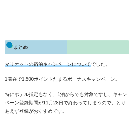
まとめ
マリオットの宿泊キャンペーンについて
でした。
1滞在で1,500ポイントたまるボーナスキャンペーン。
特にホテル指定もなく、1泊からでも対象ですし、キャン
ペーン登録期間が11月28日で終わってしまうので、とり
あえず登録がおすすめです。