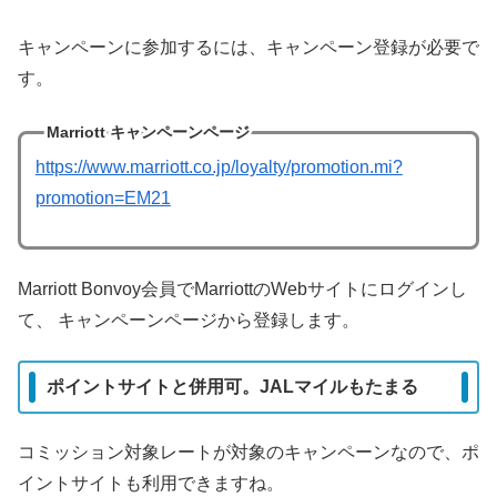
キャンペーンに参加するには、キャンペーン登録が必要で
す。
Marriott キャンペーンページ
https://www.marriott.co.jp/loyalty/promotion.mi?
promotion=EM21
Marriott Bonvoy会員でMarriottのWebサイトにログインし
て、 キャンペーンページから登録します。
ポイントサイトと併用可。JALマイルもたまる
コミッション対象レートが対象のキャンペーンなので、ポ
イントサイトも利用できますね。