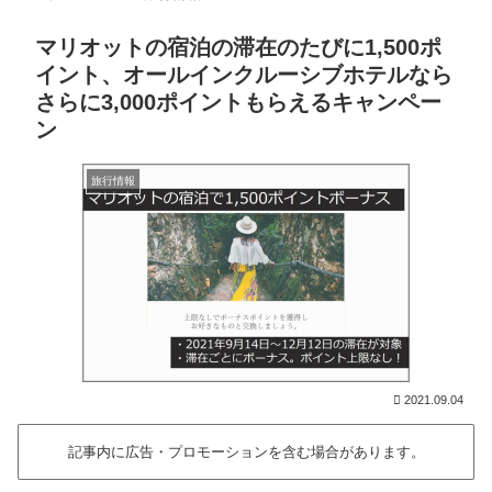
マリオットの宿泊の滞在のたびに1,500ポ
イント、オールインクルーシブホテルなら
さらに3,000ポイントもらえるキャンペー
ン
旅行情報
2021.09.04
記事内に広告・プロモーションを含む場合があります。