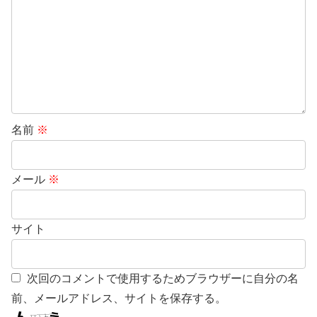
名前
※
メール
※
サイト
次回のコメントで使用するためブラウザーに自分の名
前、メールアドレス、サイトを保存する。