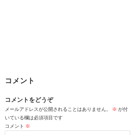
コメント
コメントをどうぞ
メールアドレスが公開されることはありません。
※
が付
いている欄は必須項目です
コメント
※