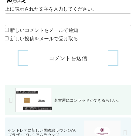
上に表示された文字を入力してください。
新しいコメントをメールで通知
新しい投稿をメールで受け取る
名古屋にコンラッドができるらしい。
セントレアに新しい国際線ラウンジが。
プラザ・プレミアムラウンジ