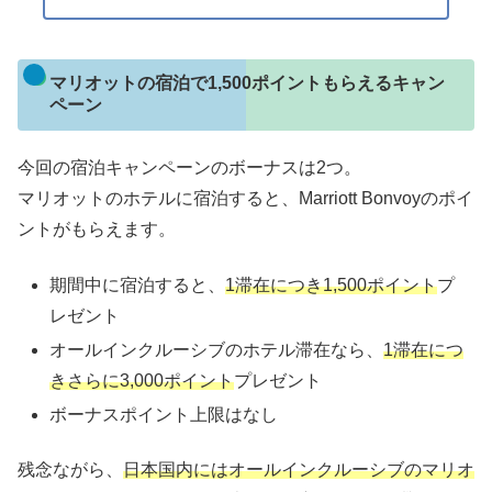
マリオットの宿泊で1,500ポイントもらえるキャン
ペーン
今回の宿泊キャンペーンのボーナスは2つ。
マリオットのホテルに宿泊すると、Marriott Bonvoyのポイ
ントがもらえます。
期間中に宿泊すると、
1滞在につき1,500ポイント
プ
レゼント
オールインクルーシブのホテル滞在なら、
1滞在につ
きさらに3,000ポイント
プレゼント
ボーナスポイント上限はなし
残念ながら、
日本国内にはオールインクルーシブのマリオ