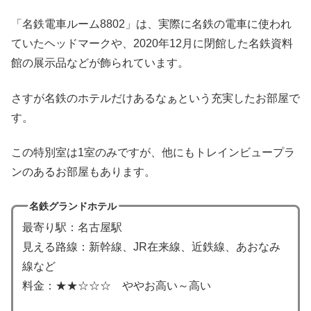
「名鉄電車ルーム8802」は、実際に名鉄の電車に使われ
ていたヘッドマークや、2020年12月に閉館した名鉄資料
館の展示品などが飾られています。
さすが名鉄のホテルだけあるなぁという充実したお部屋で
す。
この特別室は1室のみですが、他にもトレインビュープラ
ンのあるお部屋もあります。
名鉄グランドホテル
最寄り駅：名古屋駅
見える路線：新幹線、JR在来線、近鉄線、あおなみ
線など
料金：★★☆☆☆ ややお高い～高い