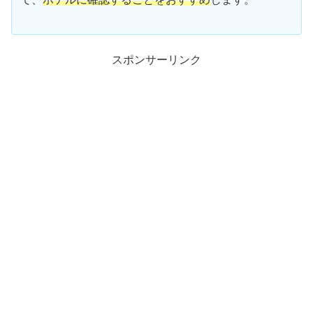
スポンサーリンク