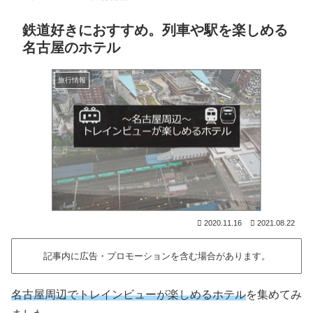
鉄道好きにおすすめ。列車や駅を楽しめる
名古屋のホテル
旅行情報
2020.11.16
2021.08.22
記事内に広告・プロモーションを含む場合があります。
名古屋周辺でトレインビューが楽しめるホテル
を集めてみ