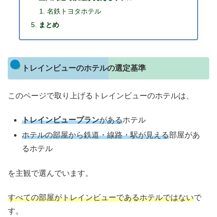
名鉄トヨタホテル
まとめ
トレインビューのホテルの選定基準
このページで取り上げるトレインビューのホテルは、
トレインビュープラン
がある
ホテル
ホテルの部屋から鉄道・線路・駅が見える
部屋があ
るホテル
を主観で選んでいます。
すべての部屋がトレインビューであるホテルではない
で
す。