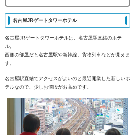
名古屋JRゲートタワーホテル
名古屋JRゲートタワーホテルは、名古屋駅直結のホテ
ル。
西側の部屋だと名古屋駅や新幹線、貨物列車などが見えま
す。
名古屋駅直結でアクセスがよいのと最近開業した新しいホ
テルなので、少しお値段がお高めです。