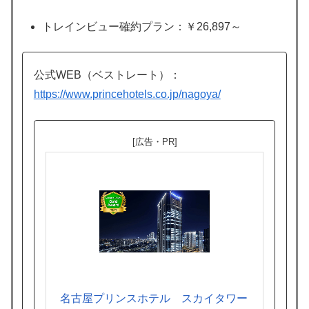
トレインビュー確約プラン：￥26,897～
公式WEB（ベストレート）：
https://www.princehotels.co.jp/nagoya/
[広告・PR]
名古屋プリンスホテル スカイタワー