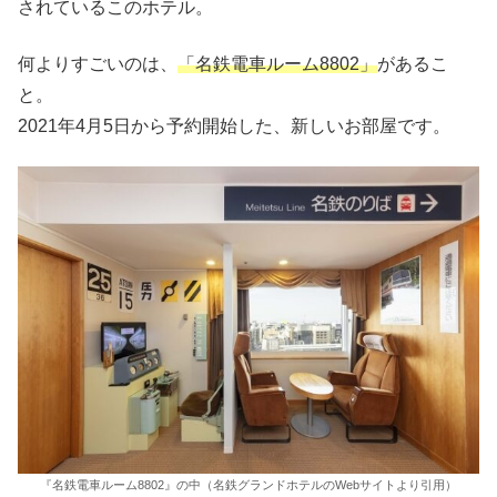
されているこのホテル。
何よりすごいのは、
「名鉄電車ルーム8802」
があるこ
と。
2021年4月5日から予約開始した、新しいお部屋です。
『名鉄電車ルーム8802』の中（名鉄グランドホテルのWebサイトより引用）