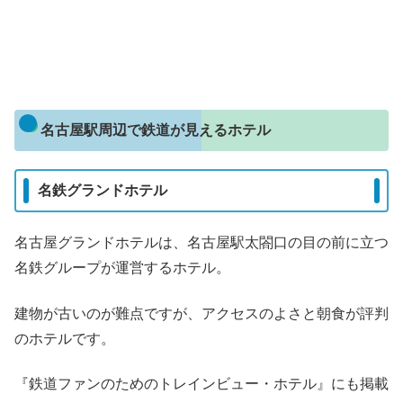
名古屋駅周辺で鉄道が見えるホテル
名鉄グランドホテル
名古屋グランドホテルは、名古屋駅太閤口の目の前に立つ
名鉄グループが運営するホテル。
建物が古いのが難点ですが、アクセスのよさと朝食が評判
のホテルです。
『鉄道ファンのためのトレインビュー・ホテル』にも掲載