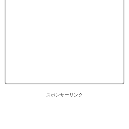
スポンサーリンク