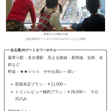
部屋からの眺めの例
（名古屋JRゲートタワーホテルのサイトより引用）
名古屋JRゲートタワーホテル
最寄り駅：名古屋駅 見える路線：新幹線、近鉄、名
鉄など
料金：★★☆☆☆ ややお高い～高い
部屋未定プラン：￥11,000～
トインレビュー確約プラン：￥26,000～ ※公
式のみ