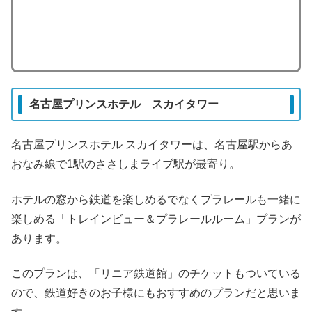
名古屋プリンスホテル スカイタワー
名古屋プリンスホテル スカイタワーは、名古屋駅からあ
おなみ線で1駅のささしまライブ駅が最寄り。
ホテルの窓から鉄道を楽しめるでなくプラレールも一緒に
楽しめる「トレインビュー＆プラレールルーム」プランが
あります。
このプランは、「リニア鉄道館」のチケットもついている
ので、鉄道好きのお子様にもおすすめのプランだと思いま