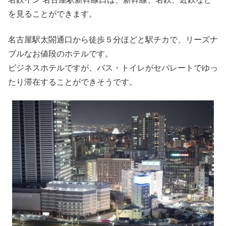
を見ることができます。
名古屋駅太閤通口から徒歩５分ほどと駅チカで、リーズナ
ブルなお値段のホテルです。
ビジネスホテルですが、バス・トイレがセパレートでゆっ
たり滞在することができそうです。