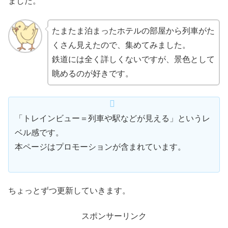
ました。
たまたま泊まったホテルの部屋から列車がた
くさん見えたので、集めてみました。
鉄道には全く詳しくないですが、景色として
眺めるのが好きです。
「トレインビュー＝列車や駅などが見える」というレ
ベル感です。
本ページはプロモーションが含まれています。
ちょっとずつ更新していきます。
スポンサーリンク