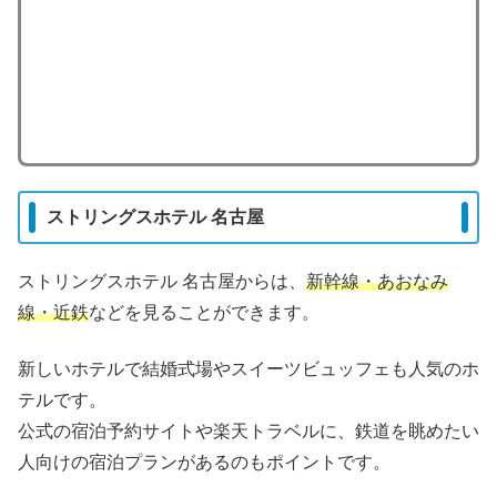
ストリングスホテル 名古屋
ストリングスホテル 名古屋からは、
新幹線・あおなみ
線・近鉄
などを見ることができます。
新しいホテルで結婚式場やスイーツビュッフェも人気のホ
テルです。
公式の宿泊予約サイトや楽天トラベルに、鉄道を眺めたい
人向けの宿泊プランがあるのもポイントです。