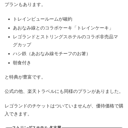
プランもあります。
トレインビュールームが確約
あおなみ線とのコラボケーキ「トレインケーキ」
レゴランドとストリングスホテルのコラボ非売品マ
グカップ
ハシ鉄（あおなみ線モチーフのお箸）
朝食付き
と特典が豊富です。
公式の他、楽天トラベルにも同様のプランがありました。
レゴランドのチケットはついていませんが、優待価格で購
入できます。
ストリングスホテル 名古屋