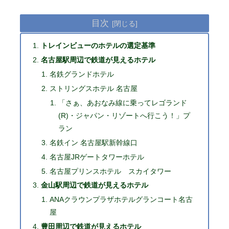
目次
トレインビューのホテルの選定基準
名古屋駅周辺で鉄道が見えるホテル
名鉄グランドホテル
ストリングスホテル 名古屋
「さぁ、あおなみ線に乗ってレゴランド
(R)・ジャパン・リゾートへ行こう！」プ
ラン
名鉄イン 名古屋駅新幹線口
名古屋JRゲートタワーホテル
名古屋プリンスホテル スカイタワー
金山駅周辺で鉄道が見えるホテル
ANAクラウンプラザホテルグランコート名古
屋
豊田周辺で鉄道が見えるホテル