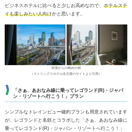
ビジネスホテルに比べると少しお高めなので、
ホテルステ
イも楽しみたい人向け
かと思います。
部屋からの眺めの例
（ストリングスホテル名古屋のサイトより引用）
「さぁ、あおなみ線に乗ってレゴランド(R)・ジャパ
ン・リゾートへ行こう！」プラン
シンプルなトレインビュー確約プランも用意されています
が、レゴランドと名鉄とコラボした「さぁ、あおなみ線に
乗ってレゴランド(R)・ジャパン・リゾートへ行こう！」