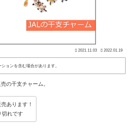
2021.11.03
2022.01.19
ーションを含む場合があります。
内販売の干支チャーム。
内販売あります！
り切れです