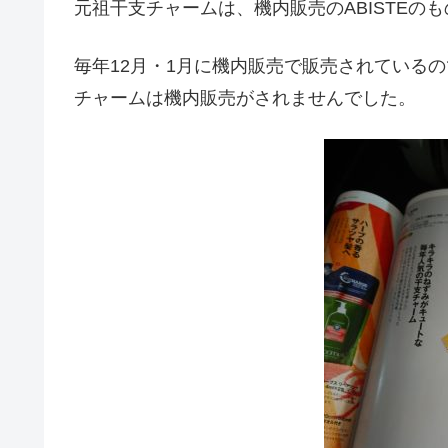
元祖干支チャームは、機内販売のABISTEのも
毎年12月・1月に機内販売で販売されているの
チャームは機内販売がされませんでした。