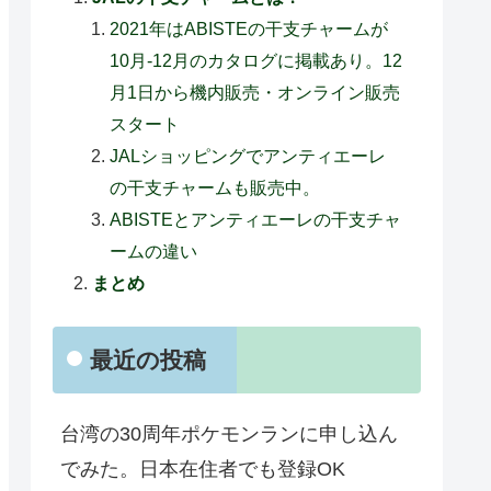
2021年はABISTEの干支チャームが
10月-12月のカタログに掲載あり。12
月1日から機内販売・オンライン販売
スタート
JALショッピングでアンティエーレ
の干支チャームも販売中。
ABISTEとアンティエーレの干支チャ
ームの違い
まとめ
最近の投稿
台湾の30周年ポケモンランに申し込ん
でみた。日本在住者でも登録OK