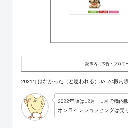
記事内に広告・プロモ
2021年はなかった（と思われる）JALの機
2022年版は12月・1月で機
オンラインショッピングは売