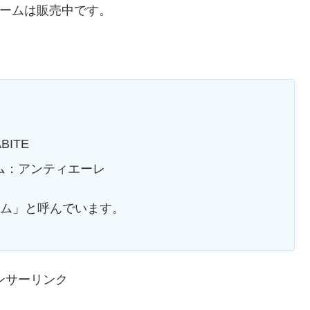
ャームは販売中です。
ITE
ム：アンティエーレ
ーム」と呼んでいます。
ンサーリンク