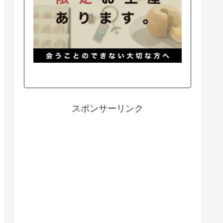
スポンサーリンク