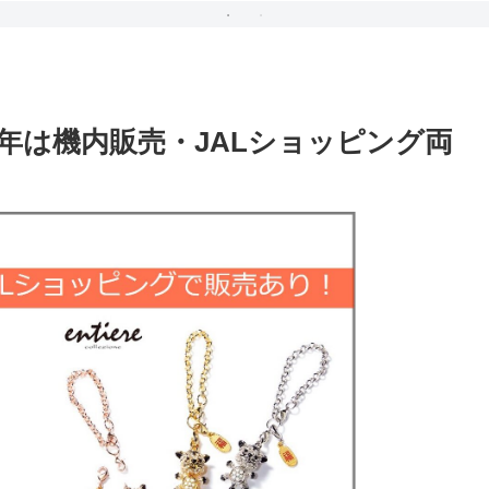
今年は機内販売・JALショッピング両