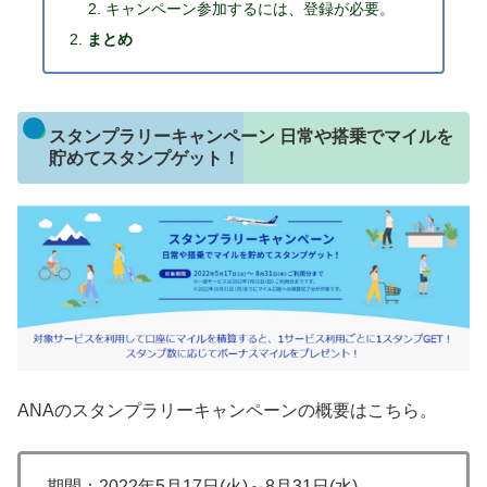
キャンペーン参加するには、登録が必要。
まとめ
スタンプラリーキャンペーン 日常や搭乗でマイルを
貯めてスタンプゲット！
ANAのスタンプラリーキャンペーンの概要はこちら。
期間：2022年5月17日(火)～8月31日(水)