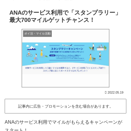
ANAのサービス利用で「スタンプラリー」
最大700マイルゲットチャンス！
ポイ活・マイル活動
2022.05.19
記事内に広告・プロモーションを含む場合があります。
ANAのサービス利用でマイルがもらえるキャンペーンが
スタート！