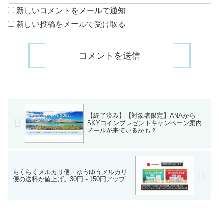
新しいコメントをメールで通知
新しい投稿をメールで受け取る
【終了済み】【対象者限定】ANAから
SKYコインプレゼントキャンペーン案内
メールが来ているかも？
らくらくメルカリ便・ゆうゆうメルカリ
便の送料が値上げ。30円～150円アップ