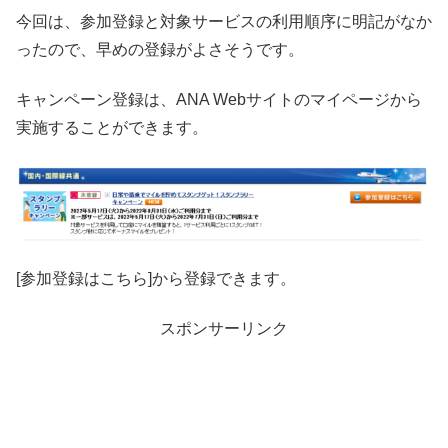
今回は、参加登録と対象サービスの利用順序に明記がなか
ったので、早めの登録がよさそうです。
キャンペーン登録は、ANA Webサイトのマイページから
実施することができます。
[参加登録はこちら]から登録できます。
スポンサーリンク