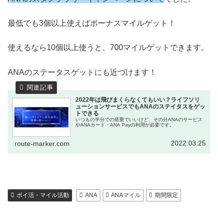
最低でも3個以上使えばボーナスマイルゲット！
使えるなら10個以上使うと、700マイルゲットできます。
ANAのステータスゲットにも近づけます！
2022年は飛びまくらなくてもいい？ライフソリ
ューションサービスでもANAのステイタスをゲッ
トできる
いつもの半分での搭乗でいいけど、その分ANAのサービス
やANAカード・ANA Payの利用が必要です。
2022.03.25
route-marker.com
ポイ活・マイル活動
ANA
ANAマイル
期間限定