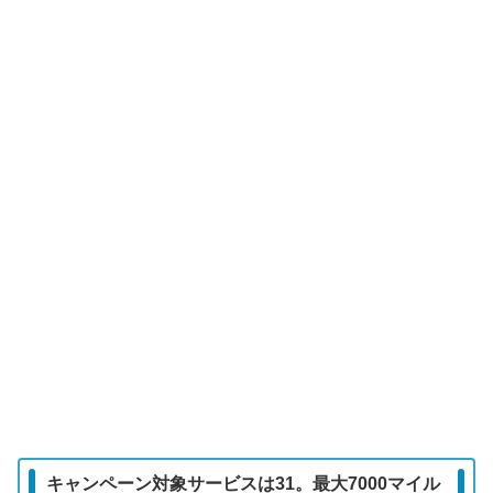
キャンペーン対象サービスは31。最大7000マイル