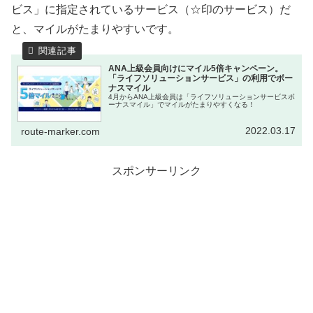
ビス」に指定されているサービス（☆印のサービス）だ
と、マイルがたまりやすいです。
ANA上級会員向けにマイル5倍キャンペーン。
「ライフソリューションサービス」の利用でボー
ナスマイル
4月からANA上級会員は「ライフソリューションサービスボ
ーナスマイル」でマイルがたまりやすくなる！
2022.03.17
route-marker.com
スポンサーリンク