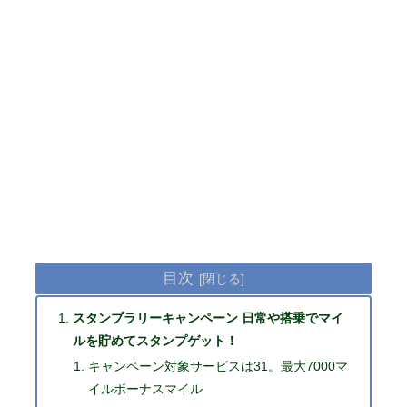
目次
スタンプラリーキャンペーン 日常や搭乗でマイ
ルを貯めてスタンプゲット！
キャンペーン対象サービスは31。最大7000マ
イルボーナスマイル