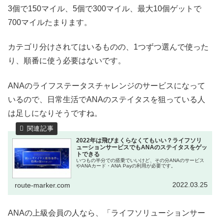
3個で150マイル、5個で300マイル、最大10個ゲットで
700マイルたまります。
カテゴリ分けされてはいるものの、1つずつ選んで使った
り、順番に使う必要はないです。
ANAのライフステータスチャレンジのサービスになって
いるので、日常生活でANAのステイタスを狙っている人
は足しになりそうですね。
2022年は飛びまくらなくてもいい？ライフソリ
ューションサービスでもANAのステイタスをゲッ
トできる
いつもの半分での搭乗でいいけど、その分ANAのサービス
やANAカード・ANA Payの利用が必要です。
2022.03.25
route-marker.com
ANAの上級会員の人なら、「ライフソリューションサー