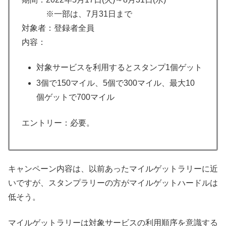
※一部は、7月31日まで
対象者：登録者全員
内容：
対象サービスを利用するとスタンプ1個ゲット
3個で150マイル、5個で300マイル、最大10
個ゲットで700マイル
エントリー：必要。
キャンペーン内容は、以前あったマイルゲットラリーに近
いですが、スタンプラリーの方がマイルゲットハードルは
低そう。
マイルゲットラリーは対象サービスの利用順序を意識する