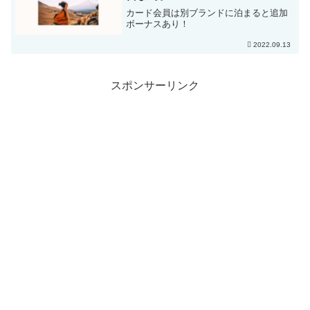
カード会員は別ブランドに泊まると追加
ボーナスあり！
2022.09.13
スポンサーリンク