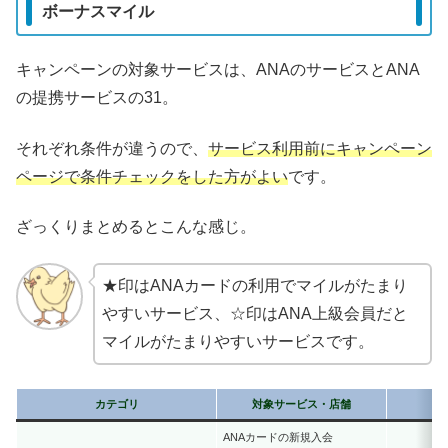
ボーナスマイル
キャンペーンの対象サービスは、ANAのサービスとANA
の提携サービスの31。
それぞれ条件が違うので、
サービス利用前にキャンペーン
ページで条件チェックをした方がよい
です。
ざっくりまとめるとこんな感じ。
★印はANAカードの利用でマイルがたまり
やすいサービス、☆印はANA上級会員だと
マイルがたまりやすいサービスです。
カテゴリ
対象サービス・店舗
ANAカードの新規入会