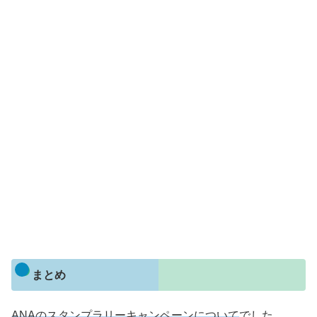
まとめ
ANAのスタンプラリーキャンペーンについて
でした。