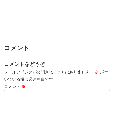
コメント
コメントをどうぞ
メールアドレスが公開されることはありません。
※
が付
いている欄は必須項目です
コメント
※