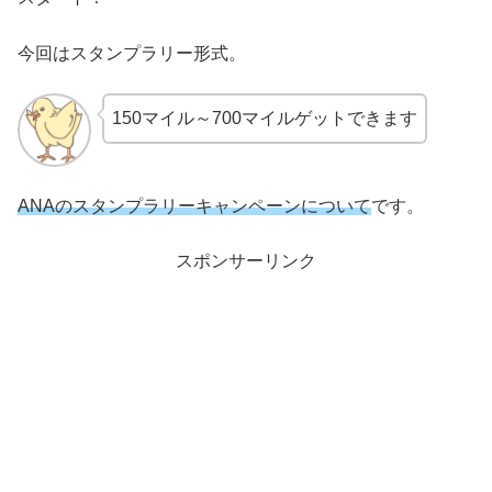
今回はスタンプラリー形式。
150マイル～700マイルゲットできます
ANAのスタンプラリーキャンペーンについて
です。
スポンサーリンク