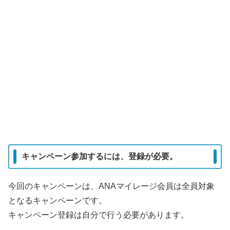
キャンペーン参加するには、登録が必要。
今回のキャンペーンは、ANAマイレージ会員は全員対象
となるキャンペーンです。
キャンペーン登録は自分で行う必要があります。