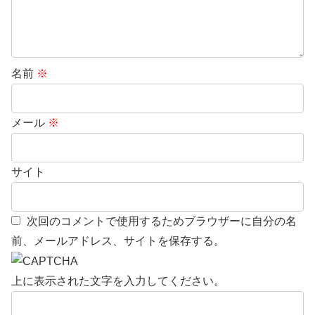
名前
※
メール
※
サイト
次回のコメントで使用するためブラウザーに自分の名
前、メールアドレス、サイトを保存する。
上に表示された文字を入力してください。