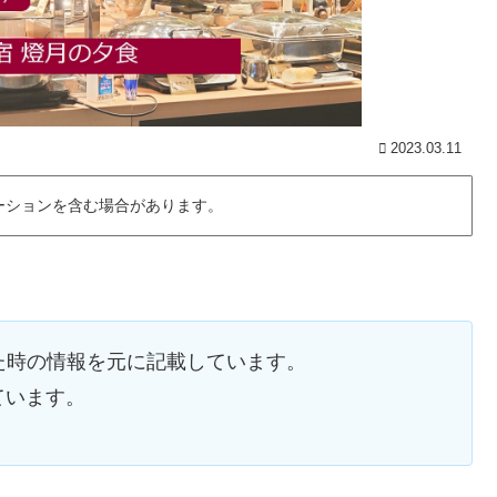
2023.03.11
ーションを含む場合があります。
した時の情報を元に記載しています。
ています。