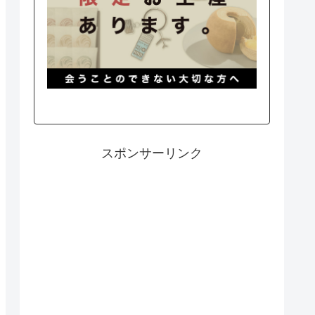
スポンサーリンク