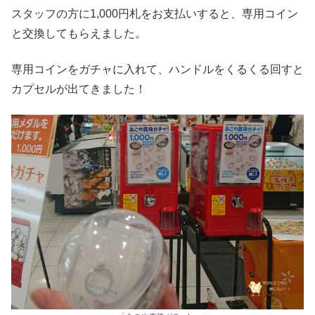
スタッフの方に1,000円札をお支払いすると、専用コイン
と交換してもらえました。
専用コインをガチャに入れて、ハンドルをくるくる回すと
カプセルが出てきました！