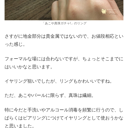
「あこや真珠ガチャ!」のリング
さすがに地金部分は貴金属ではないので、お値段相応とい
った感じ。
フォーマルな場には合わないですが、ちょっとそこまでに
はいいかなと思います。
イヤリング狙いでしたが、リングもかわいいですね。
ただ、あこやパールに限らず、真珠は繊細。
特に今だと手洗いやアルコール消毒を頻繁に行うので、し
ばらくはピアリングにつけてイヤリングとして使おうかな
と思いました。