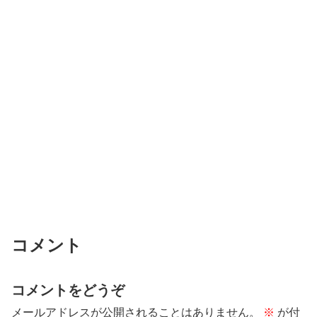
コメント
コメントをどうぞ
メールアドレスが公開されることはありません。
※
が付