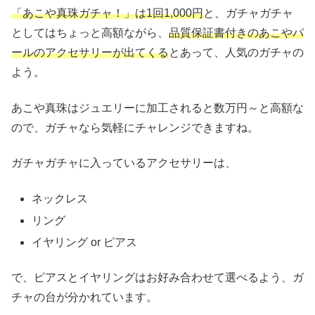
「あこや真珠ガチャ！」は1回1,000円
と、ガチャガチャ
としてはちょっと高額ながら、
品質保証書付きのあこやパ
ールのアクセサリーが出てくる
とあって、人気のガチャの
よう。
あこや真珠はジュエリーに加工されると数万円～と高額な
ので、ガチャなら気軽にチャレンジできますね。
ガチャガチャに入っているアクセサリーは、
ネックレス
リング
イヤリング or ピアス
で、ピアスとイヤリングはお好み合わせて選べるよう、ガ
チャの台が分かれています。