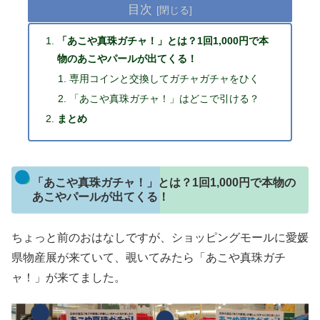
目次
「あこや真珠ガチャ！」とは？1回1,000円で本
物のあこやパールが出てくる！
専用コインと交換してガチャガチャをひく
「あこや真珠ガチャ！」はどこで引ける？
まとめ
「あこや真珠ガチャ！」とは？1回1,000円で本物の
あこやパールが出てくる！
ちょっと前のおはなしですが、ショッピングモールに愛媛
県物産展が来ていて、覗いてみたら「あこや真珠ガチ
ャ！」が来てました。