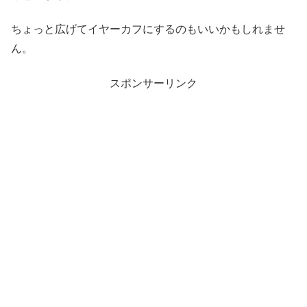
ちょっと広げてイヤーカフにするのもいいかもしれませ
ん。
スポンサーリンク