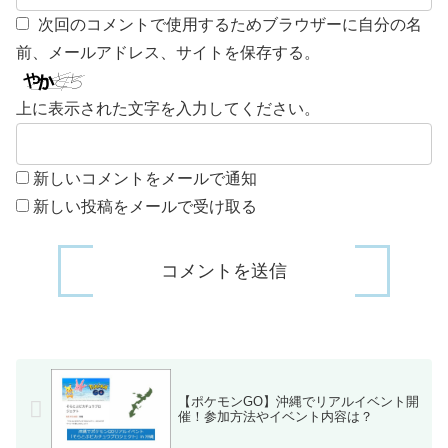
次回のコメントで使用するためブラウザーに自分の名
前、メールアドレス、サイトを保存する。
上に表示された文字を入力してください。
新しいコメントをメールで通知
新しい投稿をメールで受け取る
【ポケモンGO】沖縄でリアルイベント開
催！参加方法やイベント内容は？