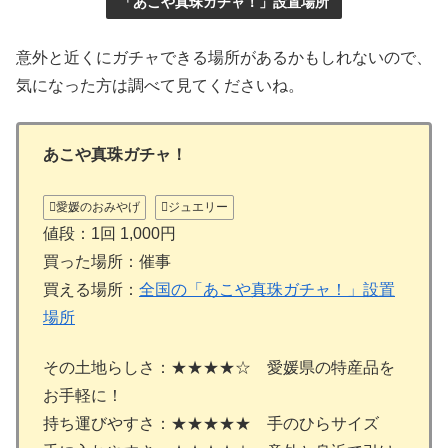
「あこや真珠ガチャ！」設置場所
意外と近くにガチャできる場所があるかもしれないので、
気になった方は調べて見てくださいね。
あこや真珠ガチャ！
愛媛のおみやげ
ジュエリー
値段：1回 1,000円
買った場所：催事
買える場所：
全国の「あこや真珠ガチャ！」設置
場所
その土地らしさ：★★★★☆ 愛媛県の特産品を
お手軽に！
持ち運びやすさ：★★★★★ 手のひらサイズ