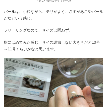
「あこや真珠ガチャ!」の中身
パールは、小粒ながら、テリがよく、さすがあこやパール
だなという感じ。
フリーリングなので、サイズは問わず。
指にはめてみた感じ、サイズ調節しない大きさだと10号
～11号くらいかなと思います。