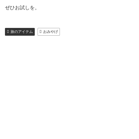
ぜひお試しを。
旅のアイテム
おみやげ