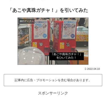
「あこや真珠ガチャ！」を引いてみた
旅のアイテム
2022.04.10
記事内に広告・プロモーションを含む場合があります。
スポンサーリンク