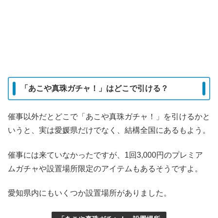
「あこや真珠ガチャ！」はどこで引ける？
催事以外だとどこで「あこや真珠ガチャ！」を引けるかと
いうと、実は愛媛県だけでなく、結構全国にあるもよう。
催事には来ていなかったですが、1回3,000円のプレミア
ムガチャや設置場所限定のアイテムもあるそうですよ。
愛知県内にもいくつか設置場所がありました。