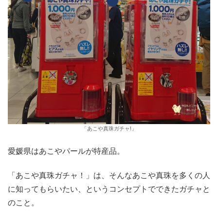
「あこや真珠ガチャ!」
愛媛県はあこやパールが特産品。
「あこや真珠ガチャ！」は、そんなあこや真珠を多くの人
に知ってもらいたい、というコンセプトでできたガチャと
のこと。