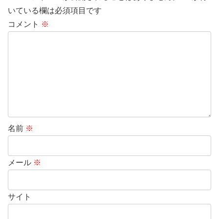
いている欄は必須項目です
コメント
※
名前
※
メール
※
サイト