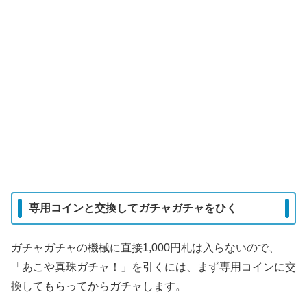
専用コインと交換してガチャガチャをひく
ガチャガチャの機械に直接1,000円札は入らないので、
「あこや真珠ガチャ！」を引くには、まず専用コインに交
換してもらってからガチャします。