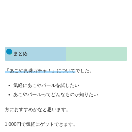
まとめ
「あこや真珠ガチャ！」について
でした。
気軽にあこやパールを試したい
あこやパールってどんなものか知りたい
方におすすめかなと思います。
1,000円で気軽にゲットできます。