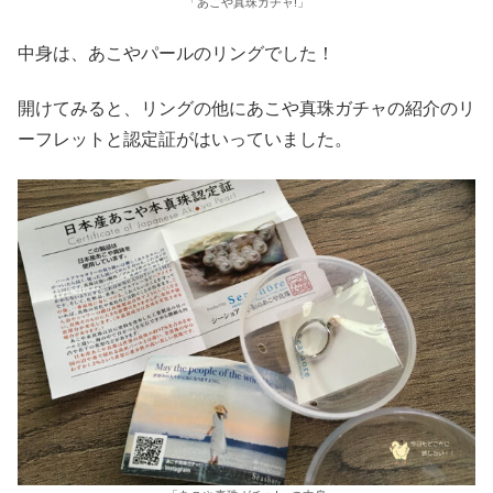
「あこや真珠ガチャ!」
中身は、あこやパールのリングでした！
開けてみると、リングの他にあこや真珠ガチャの紹介のリ
ーフレットと認定証がはいっていました。