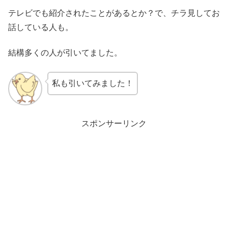
テレビでも紹介されたことがあるとか？で、チラ見してお
話している人も。
結構多くの人が引いてました。
私も引いてみました！
スポンサーリンク